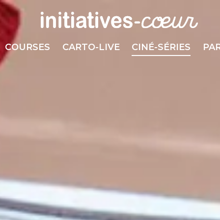
COURSES
CARTO-LIVE
CINÉ-SÉRIES
PA