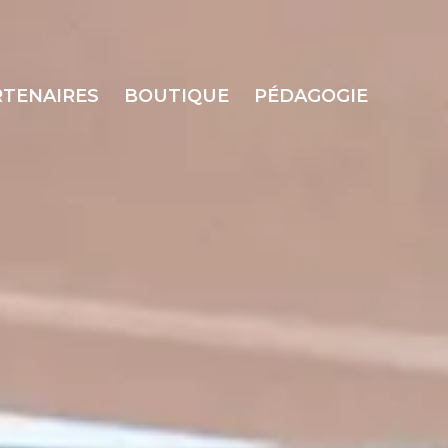
RTENAIRES
BOUTIQUE
PÉDAGOGIE